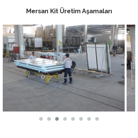
Mersan Kit Üretim Aşamaları