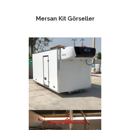
Mersan Kit Görseller