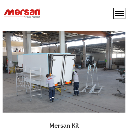
Mersan Kit