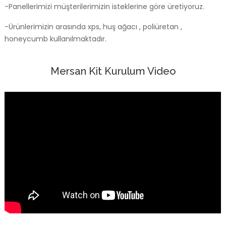
-Panellerimizi müşterilerimizin isteklerine göre üretiyoruz.
-Ürünlerimizin arasında xps, huş ağacı , poliüretan ,
honeycumb kullanılmaktadır.
Mersan Kit Kurulum Video