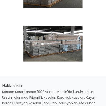
Hakkımızda
Mersan Kasa Karoser 1992 yılında Mersin'de kurulmuştur.
Üretim alanında Frigorifik kasalar, Kuru yük kasaları, Kayar
Perdeli Kamyon kasaları,Panelvan İzolasyonları, Meşrubat