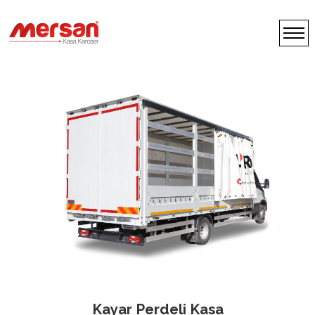
Kayar Perdeli Kasa