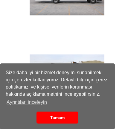
Size daha iyi bir hizmet deneyimi sunabilmek
için çerezler kullanıyoruz. Detaylı bilgi için çerez
politikamızı ve kişisel verilerin korunması
hakkında açıklama metnini inceleyebilirsiniz.
Ayrıntıları inceleyin
Tamam